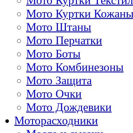
Мото Куртки Тексти
Мото Куртки Кожаны
Мото Штаны
Мото Перчатки
Мото Боты
Мото Комбинезоны
Мото Защита
Мото Очки
Мото Дождевики
Моторасходники