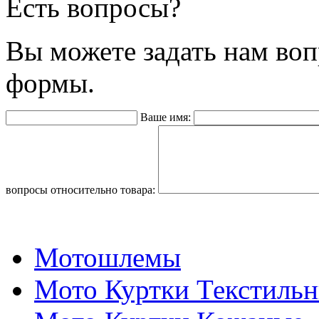
Есть вопросы?
Вы можете задать нам во
формы.
Ваше имя:
вопросы относительно товара:
Мотошлемы
Мото Куртки Текстиль