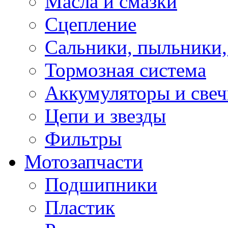
Масла и смазки
Сцепление
Сальники, пыльники,
Тормозная система
Аккумуляторы и све
Цепи и звезды
Фильтры
Мотозапчасти
Подшипники
Пластик