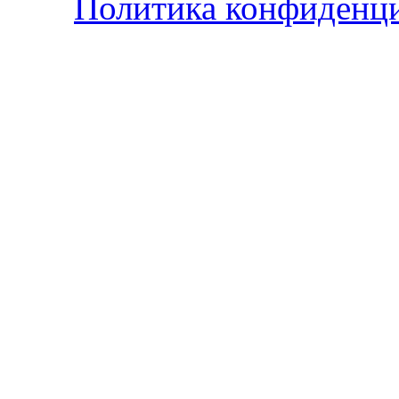
Политика конфиденц