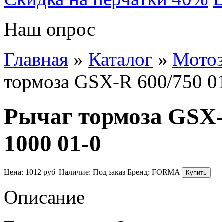
Наш опрос
Главная
»
Каталог
»
Мотоз
тормоза GSX-R 600/750 0
Рычаг тормоза GSX-
1000 01-0
Цена:
1012
руб.
Наличие:
Под заказ
Бренд:
FORMA
Описание