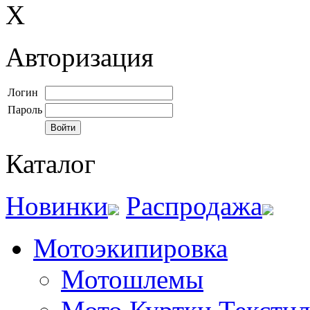
X
Авторизация
Логин
Пароль
Каталог
Новинки
Распродажа
Мотоэкипировка
Мотошлемы