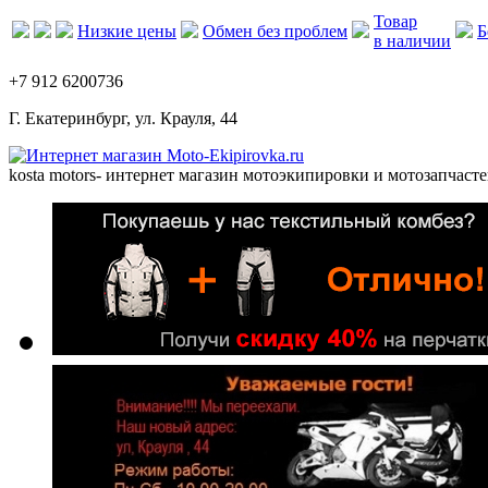
Товар
Низкие цены
Обмен без проблем
Б
в наличии
+7 912 6200736
Г. Екатеринбург, ул. Крауля, 44
kosta motors
- интернет магазин мотоэкипировки и мотозапчасте