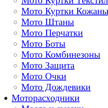
Мото Куртки Тексти
Мото Куртки Кожаны
Мото Штаны
Мото Перчатки
Мото Боты
Мото Комбинезоны
Мото Защита
Мото Очки
Мото Дождевики
Моторасходники