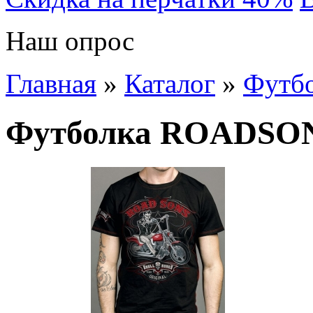
Наш опрос
Главная
»
Каталог
»
Футб
Футболка ROADSO