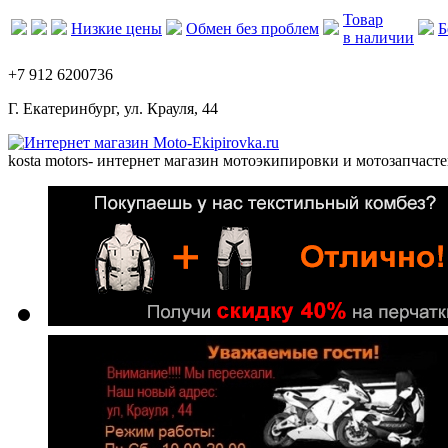
Товар
Низкие цены
Обмен без проблем
Б
в наличии
+7 912 6200736
Г. Екатеринбург, ул. Крауля, 44
kosta motors
- интернет магазин мотоэкипировки и мотозапчасте