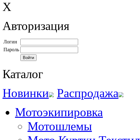
X
Авторизация
Логин
Пароль
Каталог
Новинки
Распродажа
Мотоэкипировка
Мотошлемы