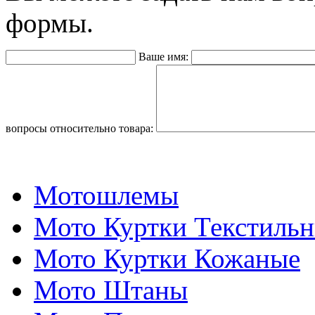
формы.
Ваше имя:
вопросы относительно товара:
Мотошлемы
Мото Куртки Текстиль
Мото Куртки Кожаные
Мото Штаны