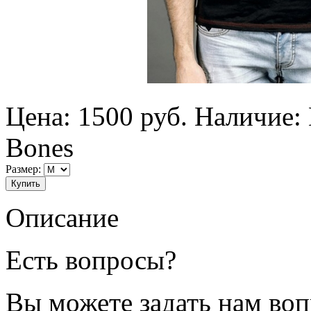
Цена:
1500
руб.
Наличие:
Bones
Размер:
Описание
Есть вопросы?
Вы можете задать нам во