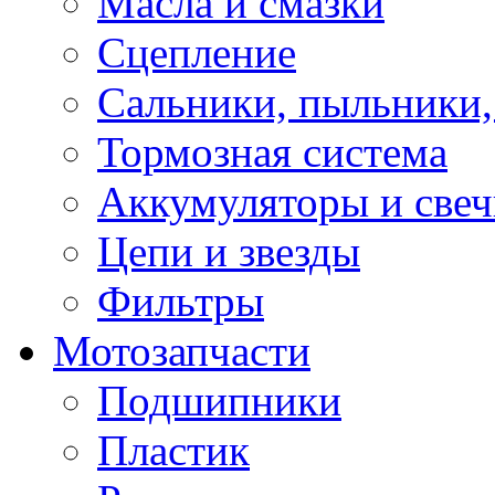
Масла и смазки
Сцепление
Сальники, пыльники,
Тормозная система
Аккумуляторы и све
Цепи и звезды
Фильтры
Мотозапчасти
Подшипники
Пластик