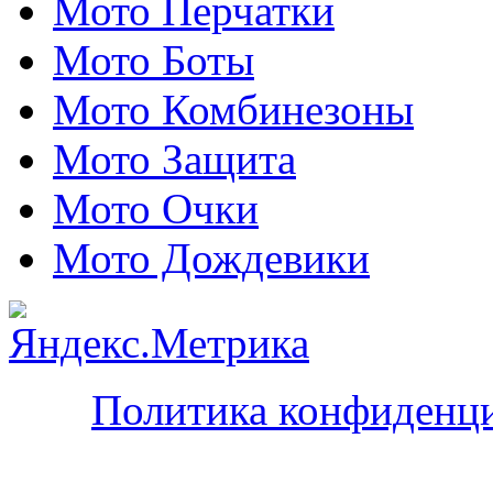
Мото Перчатки
Мото Боты
Мото Комбинезоны
Мото Защита
Мото Очки
Мото Дождевики
Политика конфиденц