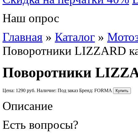
Наш опрос
Главная
»
Каталог
»
Мотоз
Поворотники LIZZARD ка
Поворотники LIZZA
Цена:
1290
руб.
Наличие:
Под заказ
Бренд:
FORMA
Описание
Есть вопросы?