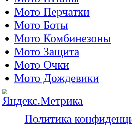
Мото Перчатки
Мото Боты
Мото Комбинезоны
Мото Защита
Мото Очки
Мото Дождевики
Политика конфиденц