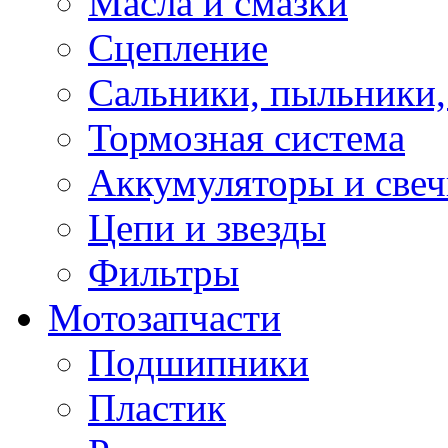
Масла и смазки
Сцепление
Сальники, пыльники,
Тормозная система
Аккумуляторы и све
Цепи и звезды
Фильтры
Мотозапчасти
Подшипники
Пластик