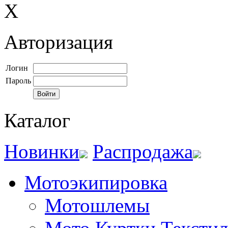
X
Авторизация
Логин
Пароль
Каталог
Новинки
Распродажа
Мотоэкипировка
Мотошлемы