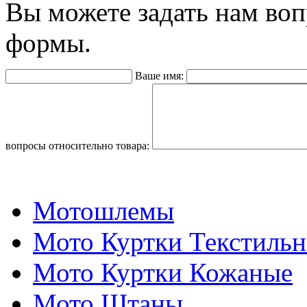
Вы можете задать нам во
формы.
Ваше имя:
вопросы относительно товара:
Мотошлемы
Мото Куртки Текстиль
Мото Куртки Кожаные
Мото Штаны