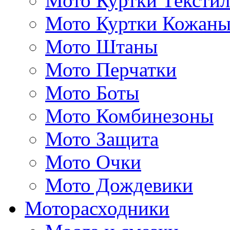
Мото Куртки Тексти
Мото Куртки Кожаны
Мото Штаны
Мото Перчатки
Мото Боты
Мото Комбинезоны
Мото Защита
Мото Очки
Мото Дождевики
Моторасходники