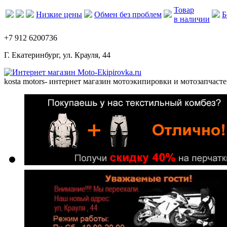
Товар
Низкие цены
Обмен без проблем
Б
в наличии
+7 912 6200736
Г. Екатеринбург, ул. Крауля, 44
kosta motors
- интернет магазин мотоэкипировки и мотозапчасте