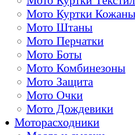
Мото Куртки Тексти
Мото Куртки Кожаны
Мото Штаны
Мото Перчатки
Мото Боты
Мото Комбинезоны
Мото Защита
Мото Очки
Мото Дождевики
Моторасходники