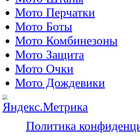
Мото Перчатки
Мото Боты
Мото Комбинезоны
Мото Защита
Мото Очки
Мото Дождевики
Политика конфиденц