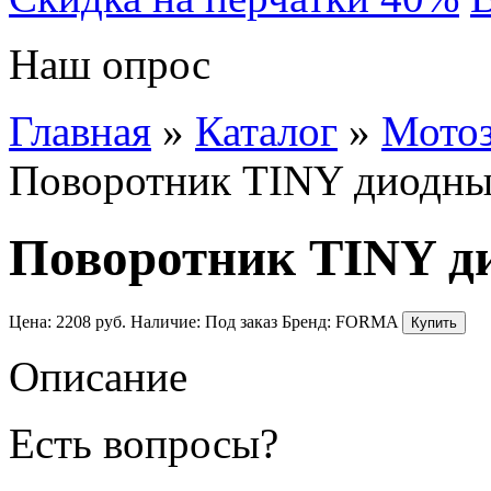
Наш опрос
Главная
»
Каталог
»
Мотоз
Поворотник TINY диодны
Поворотник TINY д
Цена:
2208
руб.
Наличие:
Под заказ
Бренд:
FORMA
Описание
Есть вопросы?