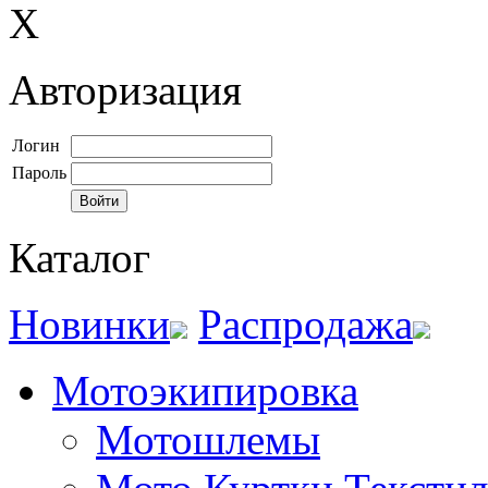
X
Авторизация
Логин
Пароль
Каталог
Новинки
Распродажа
Мотоэкипировка
Мотошлемы