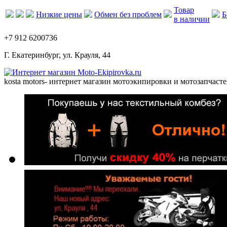
Товар
Низкие цены
Обмен без проблем
Б
в наличии
+7 912 6200736
Г. Екатеринбург, ул. Крауля, 44
kosta motors
- интернет магазин мотоэкипировки и мотозапчасте