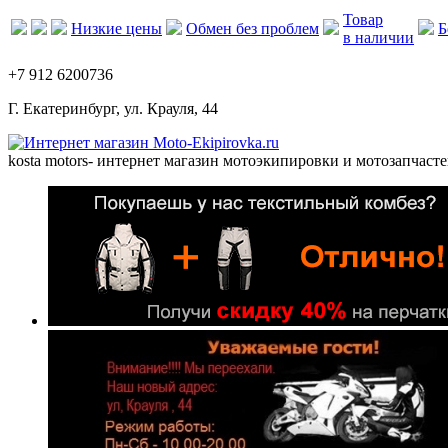
Товар
Низкие цены
Обмен без проблем
Б
в наличии
+7 912 6200736
Г. Екатеринбург, ул. Крауля, 44
kosta motors
- интернет магазин мотоэкипировки и мотозапчасте