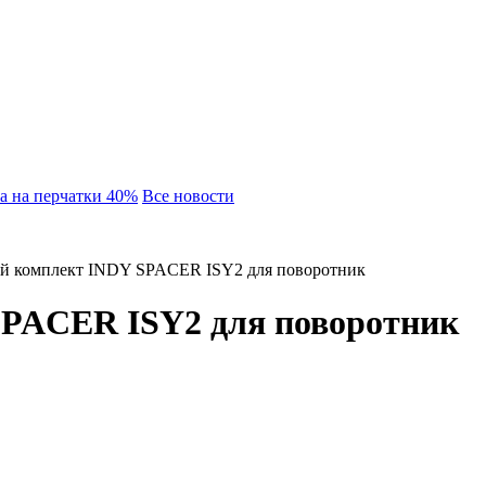
а на перчатки 40%
Все новости
 комплект INDY SPACER ISY2 для поворотник
PACER ISY2 для поворотник