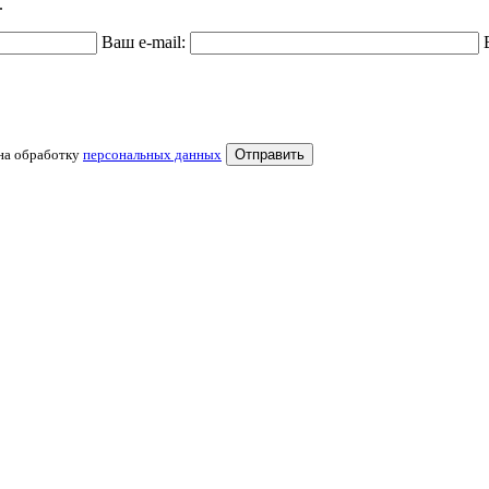
.
Ваш e-mail:
 на обработку
персональных данных