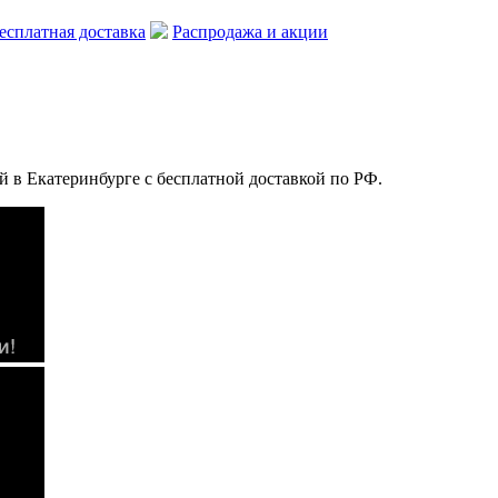
есплатная доставка
Распродажа и акции
й в Екатеринбурге с бесплатной доставкой по РФ.