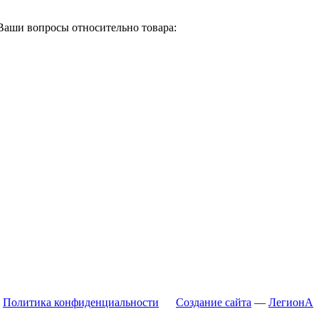
Ваши вопросы относительно товара:
Политика конфиденциальности
Создание сайта
—
ЛегионА