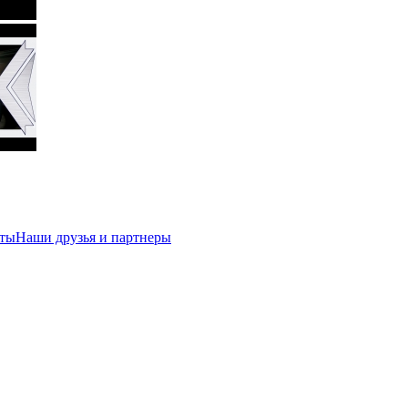
кты
Наши друзья и партнеры