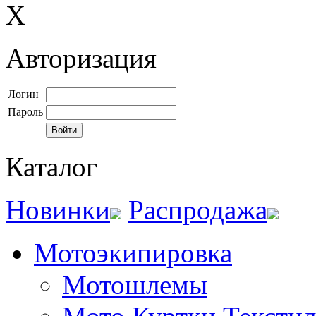
X
Авторизация
Логин
Пароль
Каталог
Новинки
Распродажа
Мотоэкипировка
Мотошлемы