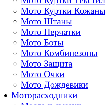
Мото Куртки Тексти
Мото Куртки Кожаны
Мото Штаны
Мото Перчатки
Мото Боты
Мото Комбинезоны
Мото Защита
Мото Очки
Мото Дождевики
Моторасходники