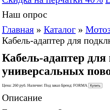
Наш опрос
Главная
»
Каталог
»
Мотоз
Кабель-адаптер для подк
Кабель-адаптер для
универсальных пов
Цена:
260
руб.
Наличие:
Под заказ
Бренд:
FORMA
Описание