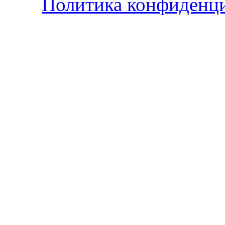
Политика конфиденц