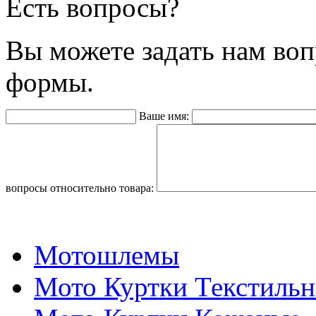
Есть вопросы?
Вы можете задать нам во
формы.
Ваше имя:
вопросы относительно товара:
Мотошлемы
Мото Куртки Текстиль