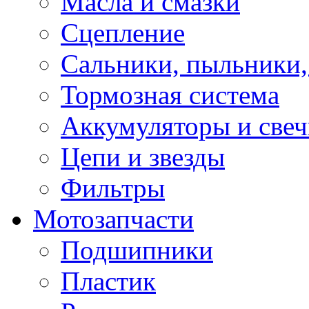
Масла и смазки
Сцепление
Сальники, пыльники,
Тормозная система
Аккумуляторы и све
Цепи и звезды
Фильтры
Мотозапчасти
Подшипники
Пластик