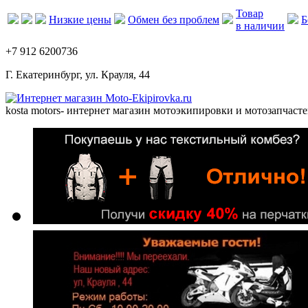
Товар
Низкие цены
Обмен без проблем
Б
в наличии
+7 912 6200736
Г. Екатеринбург, ул. Крауля, 44
kosta motors
- интернет магазин мотоэкипировки и мотозапчасте