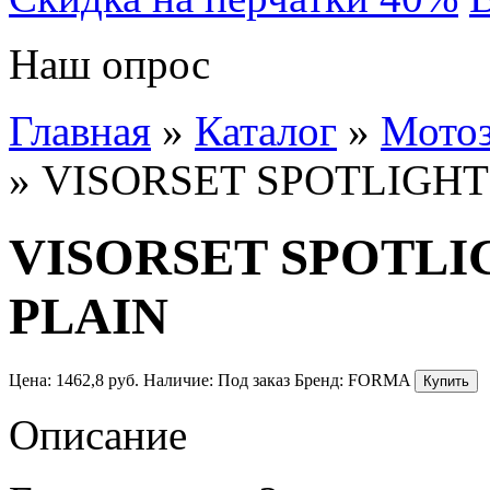
Наш опрос
Главная
»
Каталог
»
Мотоз
»
VISORSET SPOTLIGHT 4
VISORSET SPOTLIGH
PLAIN
Цена:
1462,8
руб.
Наличие:
Под заказ
Бренд:
FORMA
Описание