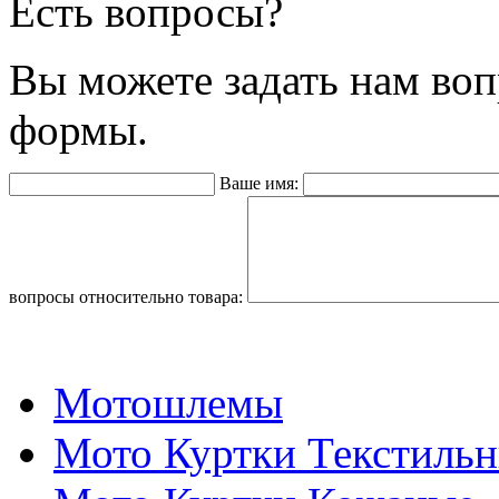
Есть вопросы?
Вы можете задать нам во
формы.
Ваше имя:
вопросы относительно товара:
Мотошлемы
Мото Куртки Текстиль