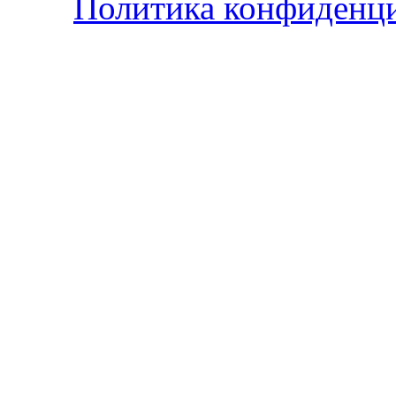
Политика конфиденц