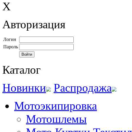
X
Авторизация
Логин
Пароль
Каталог
Новинки
Распродажа
Мотоэкипировка
Мотошлемы