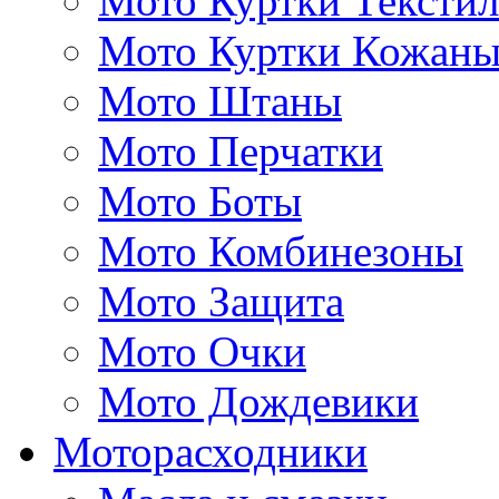
Мото Куртки Тексти
Мото Куртки Кожаны
Мото Штаны
Мото Перчатки
Мото Боты
Мото Комбинезоны
Мото Защита
Мото Очки
Мото Дождевики
Моторасходники