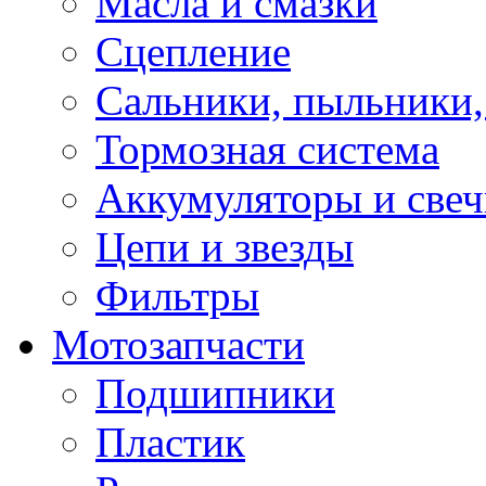
Масла и смазки
Сцепление
Сальники, пыльники,
Тормозная система
Аккумуляторы и све
Цепи и звезды
Фильтры
Мотозапчасти
Подшипники
Пластик