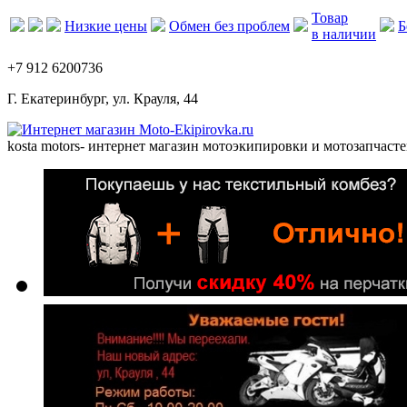
Товар
Низкие цены
Обмен без проблем
Б
в наличии
+7 912 6200736
Г. Екатеринбург, ул. Крауля, 44
kosta motors
- интернет магазин мотоэкипировки и мотозапчасте