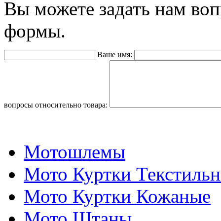
Вы можете задать нам во
формы.
Ваше имя:
вопросы относительно товара:
Мотошлемы
Мото Куртки Текстиль
Мото Куртки Кожаные
Мото Штаны