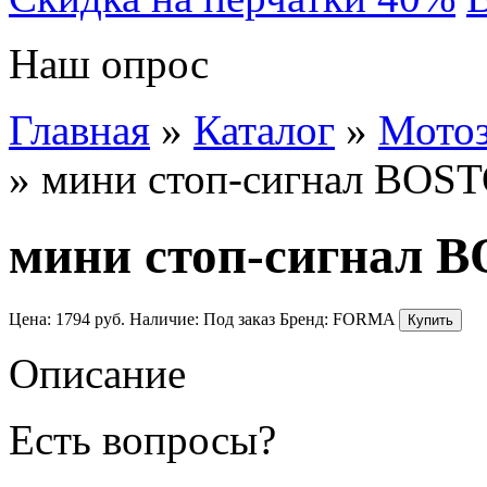
Наш опрос
Главная
»
Каталог
»
Мотоз
»
мини стоп-сигнал BOS
мини стоп-сигнал 
Цена:
1794
руб.
Наличие:
Под заказ
Бренд:
FORMA
Описание
Есть вопросы?