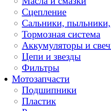
Масла и смазки
Сцепление
Сальники, пыльники,
Тормозная система
Аккумуляторы и све
Цепи и звезды
Фильтры
Мотозапчасти
Подшипники
Пластик