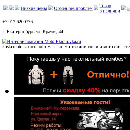
Товар
Низкие цены
Обмен без проблем
Б
в наличии
+7 912 6200736
Г. Екатеринбург, ул. Крауля, 44
kosta motors
- интернет магазин мотоэкипировки и мотозапчасте