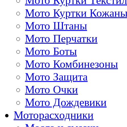
Мото Куртки Тексти
Мото Куртки Кожаны
Мото Штаны
Мото Перчатки
Мото Боты
Мото Комбинезоны
Мото Защита
Мото Очки
Мото Дождевики
Моторасходники