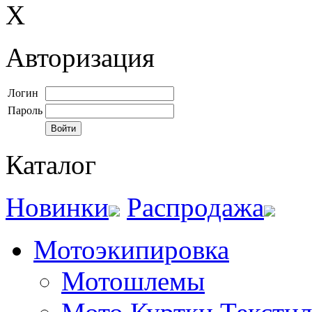
X
Авторизация
Логин
Пароль
Каталог
Новинки
Распродажа
Мотоэкипировка
Мотошлемы