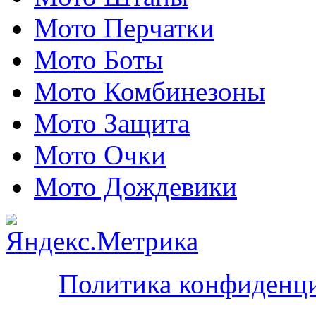
Мото Перчатки
Мото Боты
Мото Комбинезоны
Мото Защита
Мото Очки
Мото Дождевики
Политика конфиденц