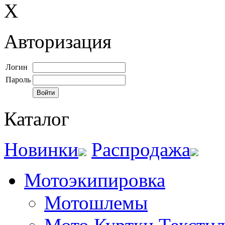
X
Авторизация
Логин
Пароль
Каталог
Новинки
Распродажа
Мотоэкипировка
Мотошлемы