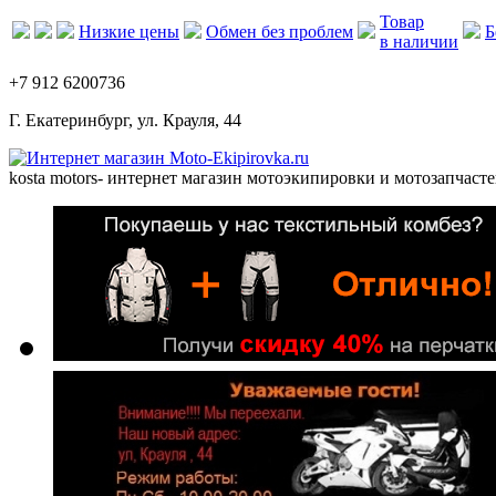
Товар
Низкие цены
Обмен без проблем
Б
в наличии
+7 912 6200736
Г. Екатеринбург, ул. Крауля, 44
kosta motors
- интернет магазин мотоэкипировки и мотозапчасте