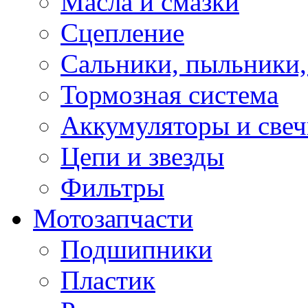
Масла и смазки
Сцепление
Сальники, пыльники,
Тормозная система
Аккумуляторы и све
Цепи и звезды
Фильтры
Мотозапчасти
Подшипники
Пластик