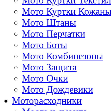
Мото Куртки Тексти
Мото Куртки Кожаны
Мото Штаны
Мото Перчатки
Мото Боты
Мото Комбинезоны
Мото Защита
Мото Очки
Мото Дождевики
Моторасходники