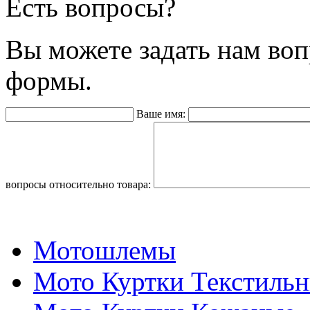
Есть вопросы?
Вы можете задать нам во
формы.
Ваше имя:
вопросы относительно товара:
Мотошлемы
Мото Куртки Текстиль