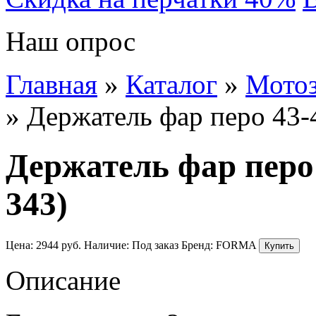
Наш опрос
Главная
»
Каталог
»
Мотоз
»
Держатель фар перо 43-
Держатель фар перо 
343)
Цена:
2944
руб.
Наличие:
Под заказ
Бренд:
FORMA
Описание