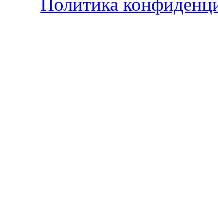
Политика конфиденц