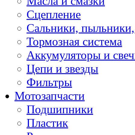
Масла и смазки
Сцепление
Сальники, пыльники,
Тормозная система
Аккумуляторы и све
Цепи и звезды
Фильтры
Мотозапчасти
Подшипники
Пластик