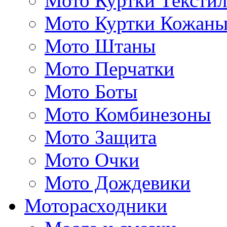
Мото Куртки Тексти
Мото Куртки Кожаны
Мото Штаны
Мото Перчатки
Мото Боты
Мото Комбинезоны
Мото Защита
Мото Очки
Мото Дождевики
Моторасходники