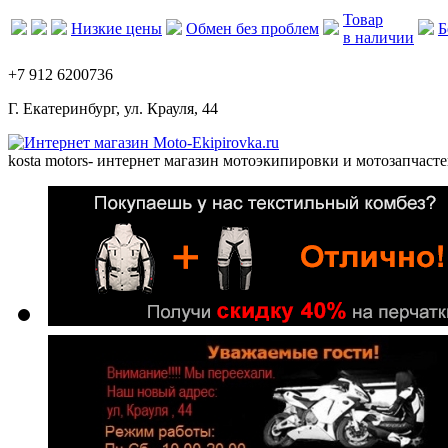
Товар
Низкие цены
Обмен без проблем
Б
в наличии
+7 912 6200736
Г. Екатеринбург, ул. Крауля, 44
kosta motors
- интернет магазин мотоэкипировки и мотозапчасте