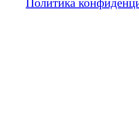
Политика конфиденц