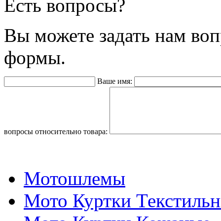
Есть вопросы?
Вы можете задать нам во
формы.
Ваше имя:
вопросы относительно товара:
Мотошлемы
Мото Куртки Текстиль