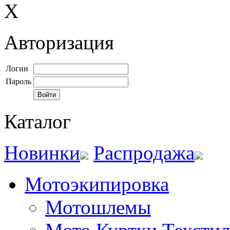
X
Авторизация
Логин
Пароль
Каталог
Новинки
Распродажа
Мотоэкипировка
Мотошлемы