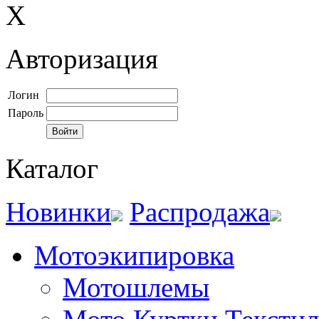
X
Авторизация
Логин
Пароль
Каталог
Новинки
Распродажа
Мотоэкипировка
Мотошлемы