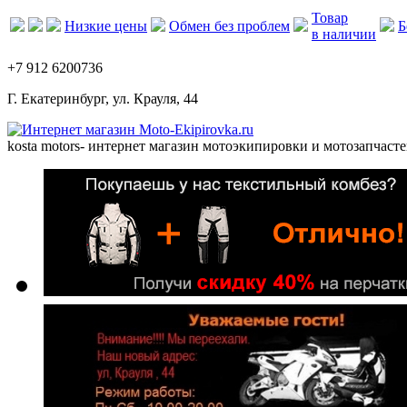
Товар
Низкие цены
Обмен без проблем
Б
в наличии
+7 912 6200736
Г. Екатеринбург, ул. Крауля, 44
kosta motors
- интернет магазин мотоэкипировки и мотозапчасте