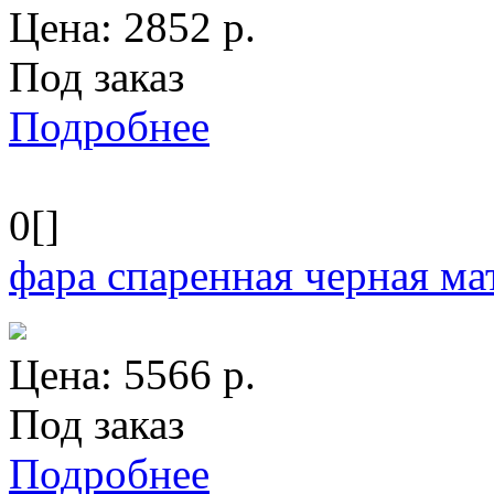
Цена:
2852
р.
Под заказ
Подробнее
0[]
фара спаренная черная м
Цена:
5566
р.
Под заказ
Подробнее