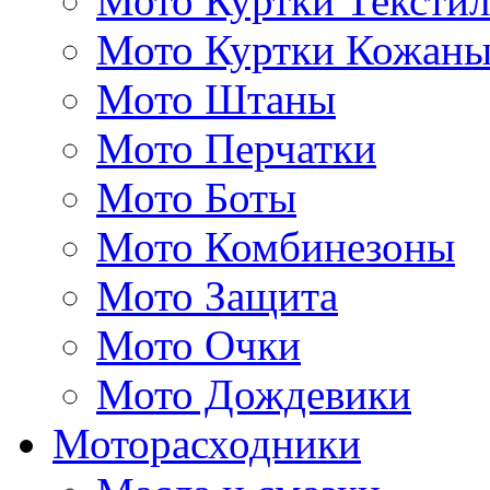
Мото Куртки Тексти
Мото Куртки Кожаны
Мото Штаны
Мото Перчатки
Мото Боты
Мото Комбинезоны
Мото Защита
Мото Очки
Мото Дождевики
Моторасходники