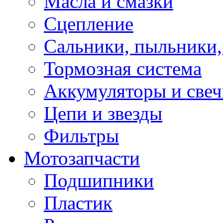
Масла и смазки
Сцепление
Сальники, пыльники,
Тормозная система
Аккумуляторы и све
Цепи и звезды
Фильтры
Мотозапчасти
Подшипники
Пластик