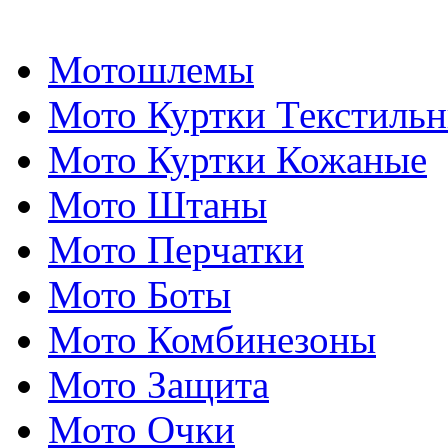
Мотошлемы
Мото Куртки Текстиль
Мото Куртки Кожаные
Мото Штаны
Мото Перчатки
Мото Боты
Мото Комбинезоны
Мото Защита
Мото Очки