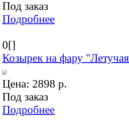
Под заказ
Подробнее
0[]
Козырек на фару "Летуча
Цена:
2898
р.
Под заказ
Подробнее