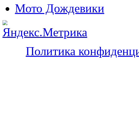
Мото Дождевики
Политика конфиденц