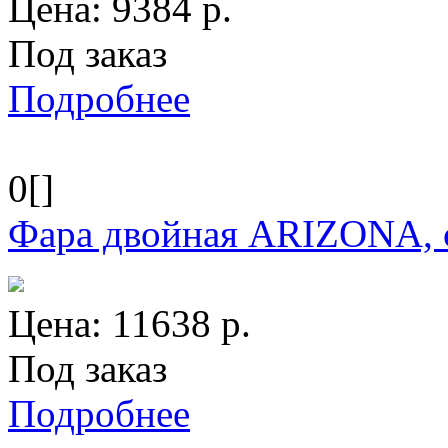
Цена:
9384
р.
Под заказ
Подробнее
0[]
Фара двойная ARIZONA, 
Цена:
11638
р.
Под заказ
Подробнее