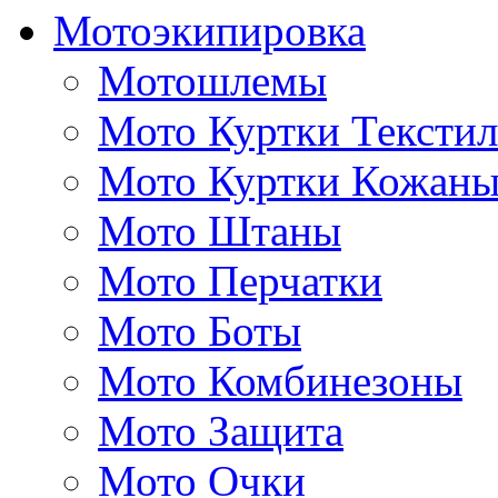
Мотоэкипировка
Мотошлемы
Мото Куртки Тексти
Мото Куртки Кожаны
Мото Штаны
Мото Перчатки
Мото Боты
Мото Комбинезоны
Мото Защита
Мото Очки