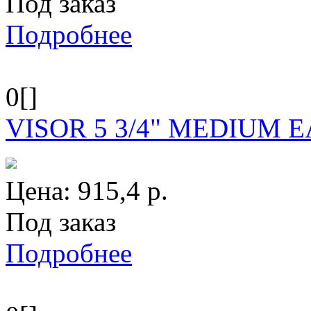
Под заказ
Подробнее
0[]
VISOR 5 3/4" MEDIUM E
Цена:
915,4
р.
Под заказ
Подробнее