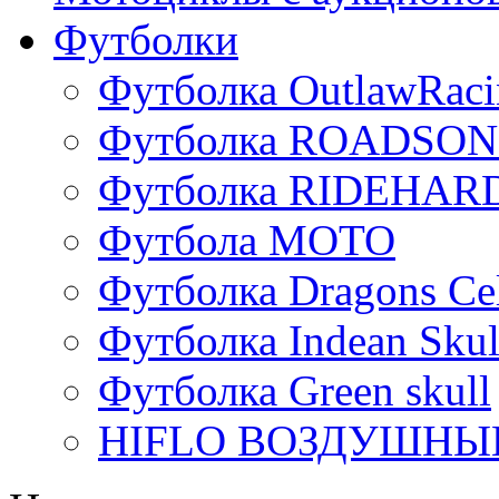
Футболки
Футболка OutlawRaci
Футболка ROADSON
Футболка RIDEHA
Футбола МОТО
Футболка Dragons Cel
Футболка Indean Skul
Футболка Green skull
HIFLO ВОЗДУШНЫЙ