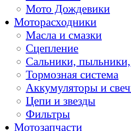
Мото Дождевики
Моторасходники
Масла и смазки
Сцепление
Сальники, пыльники,
Тормозная система
Аккумуляторы и све
Цепи и звезды
Фильтры
Мотозапчасти