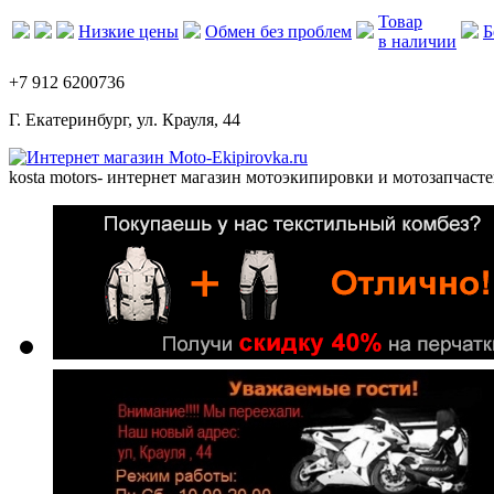
Товар
Низкие цены
Обмен без проблем
Б
в наличии
+7 912 6200736
Г. Екатеринбург, ул. Крауля, 44
kosta motors
- интернет магазин мотоэкипировки и мотозапчасте