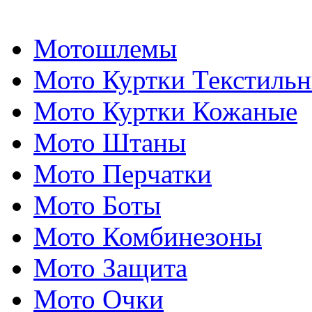
Мотошлемы
Мото Куртки Текстиль
Мото Куртки Кожаные
Мото Штаны
Мото Перчатки
Мото Боты
Мото Комбинезоны
Мото Защита
Мото Очки