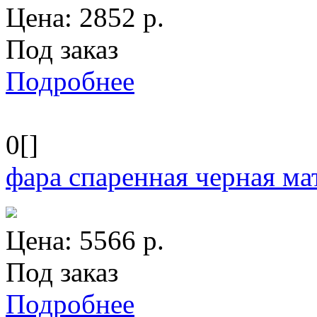
Цена:
2852
р.
Под заказ
Подробнее
0[]
фара спаренная черная м
Цена:
5566
р.
Под заказ
Подробнее