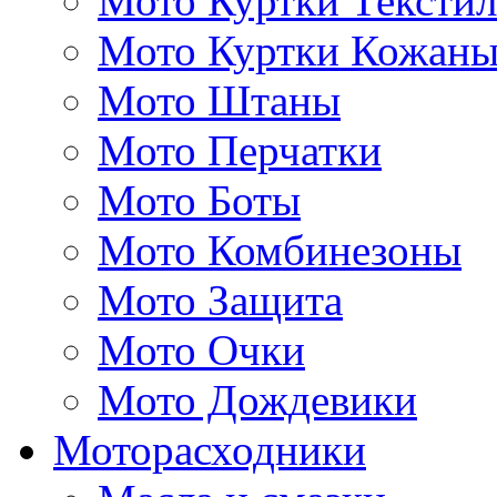
Мото Куртки Тексти
Мото Куртки Кожаны
Мото Штаны
Мото Перчатки
Мото Боты
Мото Комбинезоны
Мото Защита
Мото Очки
Мото Дождевики
Моторасходники