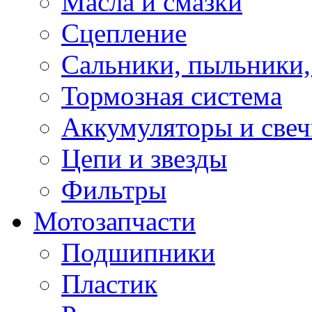
Масла и смазки
Сцепление
Сальники, пыльники,
Тормозная система
Аккумуляторы и све
Цепи и звезды
Фильтры
Мотозапчасти
Подшипники
Пластик