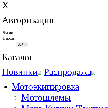
X
Авторизация
Логин
Пароль
Каталог
Новинки
Распродажа
Мотоэкипировка
Мотошлемы