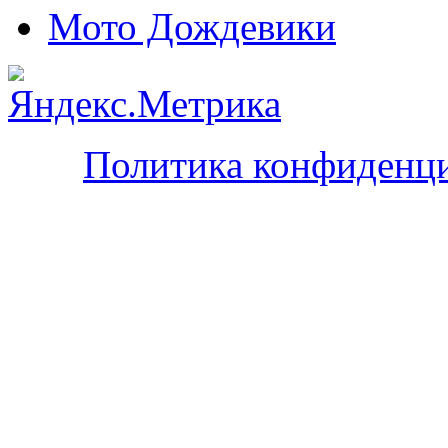
Мото Дождевики
Политика конфиденц