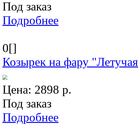
Под заказ
Подробнее
0[]
Козырек на фару "Летуча
Цена:
2898
р.
Под заказ
Подробнее