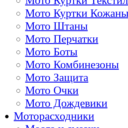
Мото Куртки Тексти
Мото Куртки Кожаны
Мото Штаны
Мото Перчатки
Мото Боты
Мото Комбинезоны
Мото Защита
Мото Очки
Мото Дождевики
Моторасходники