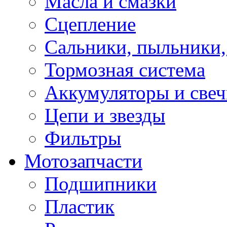
Масла и смазки
Сцепление
Сальники, пыльники,
Тормозная система
Аккумуляторы и све
Цепи и звезды
Фильтры
Мотозапчасти
Подшипники
Пластик