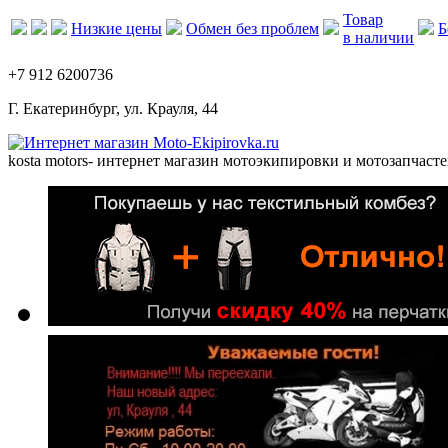
Товар
Низкие цены
Обмен без проблем
Б
в наличии
+7 912 6200736
Г. Екатеринбург, ул. Крауля, 44
kosta motors
- интернет магазин мотоэкипировки и мотозапчасте