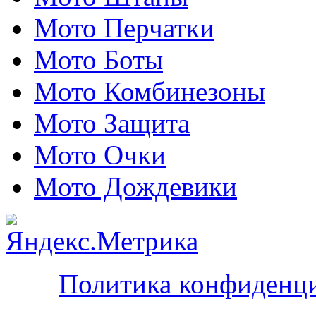
Мото Перчатки
Мото Боты
Мото Комбинезоны
Мото Защита
Мото Очки
Мото Дождевики
Политика конфиденц