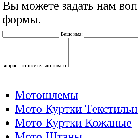
Вы можете задать нам во
формы.
Ваше имя:
вопросы относительно товара:
Мотошлемы
Мото Куртки Текстиль
Мото Куртки Кожаные
Мото Штаны