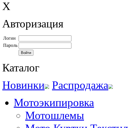
X
Авторизация
Логин
Пароль
Каталог
Новинки
Распродажа
Мотоэкипировка
Мотошлемы