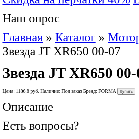
Наш опрос
Главная
»
Каталог
»
Мото
Звезда JT XR650 00-07
Звезда JT XR650 00-
Цена:
1186,8
руб.
Наличие:
Под заказ
Бренд:
FORMA
Описание
Есть вопросы?