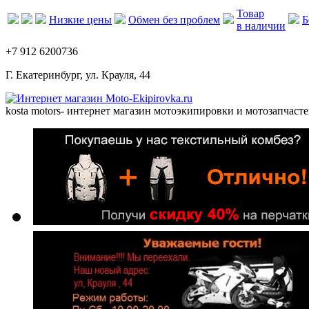
Товар
Низкие цены
Обмен без проблем
Б
в наличии
+7 912 6200736
Г. Екатеринбург, ул. Крауля, 44
kosta motors
- интернет магазин мотоэкипировки и мотозапчасте