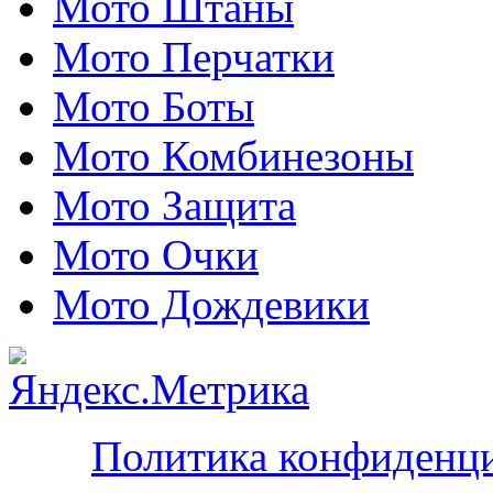
Мото Штаны
Мото Перчатки
Мото Боты
Мото Комбинезоны
Мото Защита
Мото Очки
Мото Дождевики
Политика конфиденц