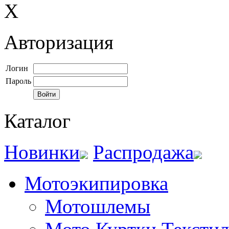
X
Авторизация
Логин
Пароль
Каталог
Новинки
Распродажа
Мотоэкипировка
Мотошлемы