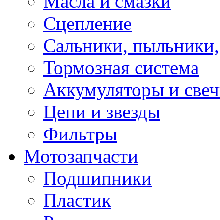
Масла и смазки
Сцепление
Сальники, пыльники,
Тормозная система
Аккумуляторы и све
Цепи и звезды
Фильтры
Мотозапчасти
Подшипники
Пластик