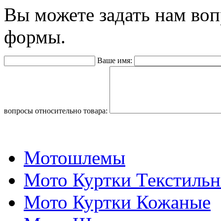
Вы можете задать нам во
формы.
Ваше имя:
вопросы относительно товара:
Мотошлемы
Мото Куртки Текстиль
Мото Куртки Кожаные