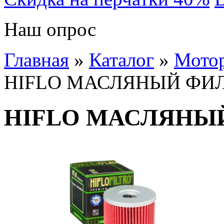
Наш опрос
Главная
»
Каталог
»
Мото
HIFLO МАСЛЯНЫЙ ФИЛ
HIFLO МАСЛЯНЫЙ