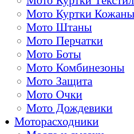
Мото Куртки Тексти
Мото Куртки Кожаны
Мото Штаны
Мото Перчатки
Мото Боты
Мото Комбинезоны
Мото Защита
Мото Очки
Мото Дождевики
Моторасходники