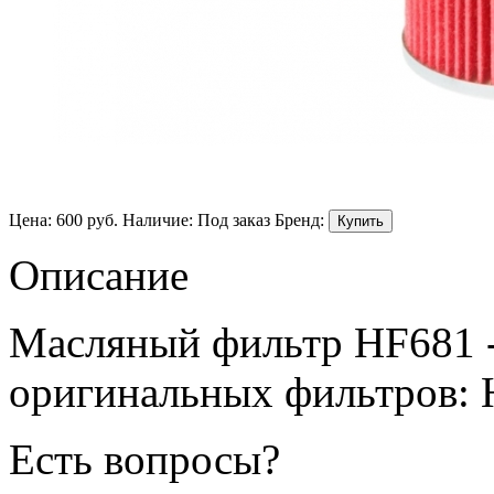
Цена:
600
руб.
Наличие:
Под заказ
Бренд:
Описание
Масляный фильтр HF681 
оригинальных фильтров:
Есть вопросы?