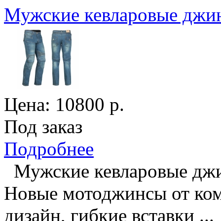
Мужские кевларовые джи
Цена:
10800
р.
Под заказ
Подробнее
Мужские кевларовые дж
Новые мотоджинсы от к
дизайн, гибкие вставки ...