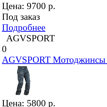
Цена:
9700
р.
Под заказ
Подробнее
AGVSPORT
0
AGVSPORT Мотоджинсы C
Цена:
5800
р.