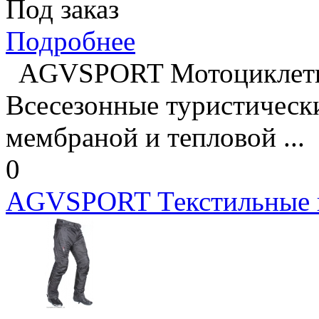
Под заказ
Подробнее
AGVSPORT Мотоциклет
Всесезонные туристическ
мембраной и тепловой ...
0
AGVSPORT Текстильные ш