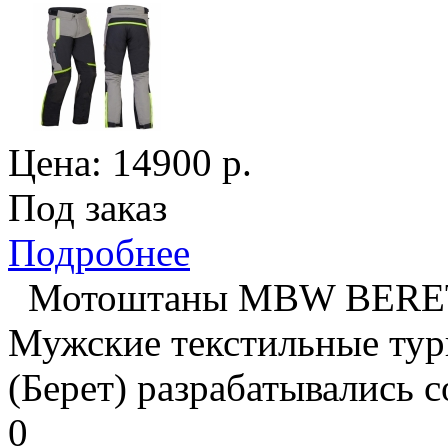
Цена:
14900
р.
Под заказ
Подробнее
Мотоштаны MBW BERE
Мужские текстильные тур
(Берет) разрабатывались с
0