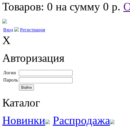
Товаров: 0 на сумму 0 р.
О
Вход
Регистрация
X
Авторизация
Логин
Пароль
Каталог
Новинки
Распродажа