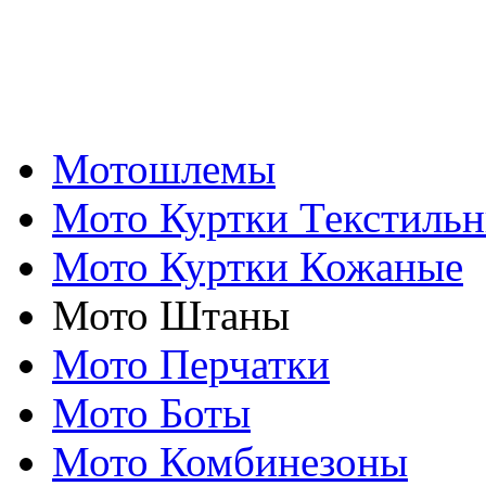
Мотошлемы
Мото Куртки Текстиль
Мото Куртки Кожаные
Мото Штаны
Мото Перчатки
Мото Боты
Мото Комбинезоны