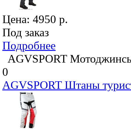
Цена:
4950
р.
Под заказ
Подробнее
AGVSPORT Мотоджинс
0
AGVSPORT Штаны турист