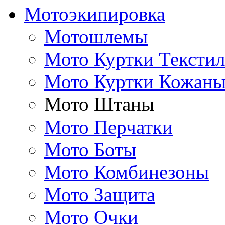
Мотоэкипировка
Мотошлемы
Мото Куртки Тексти
Мото Куртки Кожаны
Мото Штаны
Мото Перчатки
Мото Боты
Мото Комбинезоны
Мото Защита
Мото Очки