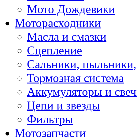
Мото Дождевики
Моторасходники
Масла и смазки
Сцепление
Сальники, пыльники,
Тормозная система
Аккумуляторы и све
Цепи и звезды
Фильтры
Мотозапчасти