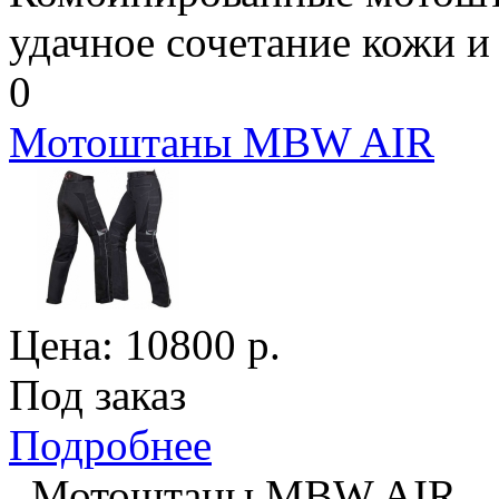
удачное сочетание кожи и т
0
Мотоштаны MBW AIR
Цена:
10800
р.
Под заказ
Подробнее
Мотоштаны MBW AIR