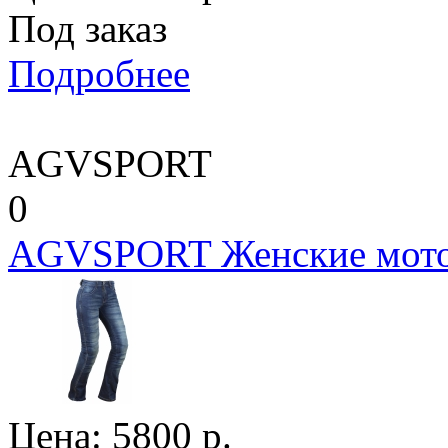
Под заказ
Подробнее
AGVSPORT
0
AGVSPORT Женские мото
Цена:
5800
р.