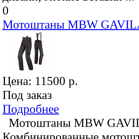
0
Мотоштаны MBW GAVILA
Цена:
11500
р.
Под заказ
Подробнее
Мотоштаны MBW GAVI
Комбинированные мотошта