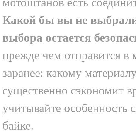
мотоштанов есть соедини
Какой бы вы не выбрали
выбора остается безопас
прежде чем отправится в 
заранее: какому материалу
существенно сэкономит вр
учитывайте особенность с
байке.