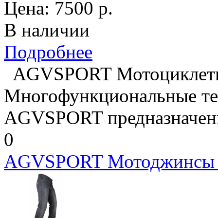
Цена:
7500
р.
В наличии
Подробнее
AGVSPORT Мотоциклет
Многофункциональные те
AGVSPORT предназначены 
0
AGVSPORT Мотоджинсы 