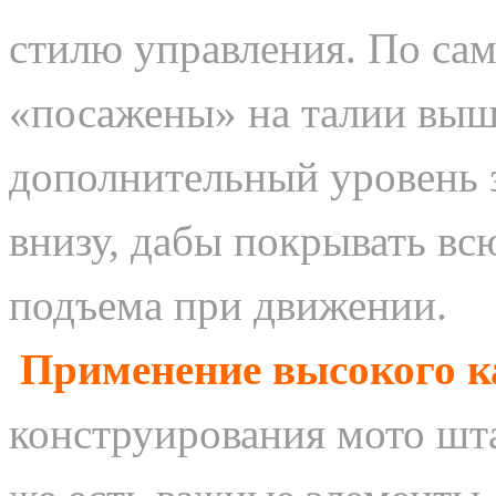
стилю управления. По са
«посажены» на талии выш
дополнительный уровень 
внизу, дабы покрывать вс
подъема при движении.
Применение высокого к
конструирования мото шт