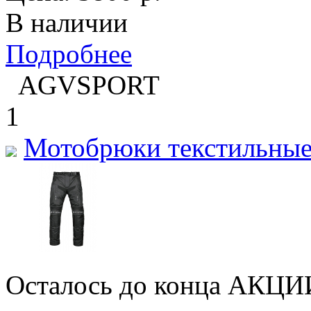
В наличии
Подробнее
AGVSPORT
1
Мотобрюки текстильные
Осталось до конца АКЦИ