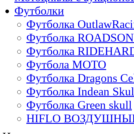
Футболки
Футболка OutlawRaci
Футболка ROADSON
Футболка RIDEHA
Футбола МОТО
Футболка Dragons Cel
Футболка Indean Skul
Футболка Green skull
HIFLO ВОЗДУШНЫЙ